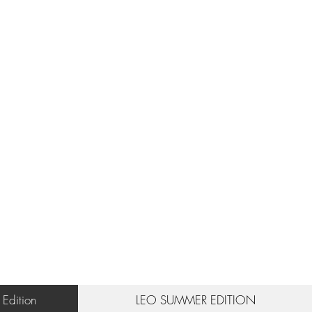
 Edition
LEO SUMMER EDITION